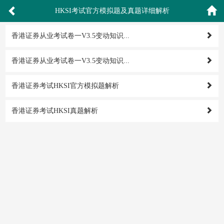
HKSI考试官方模拟题及真题详细解析
香港证券从业考试卷一V3.5变动知识...
香港证券从业考试卷一V3.5变动知识...
香港证券考试HKSI官方模拟题解析
香港证券考试HKSI真题解析