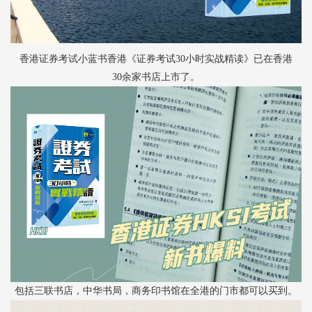
香港证券考试小蓝书香港《证券考试
30小时实战精读》已在香港
30余家书店上市了。
包括三联书店，中华书局，商务印书馆在全港的门市都可以买到。