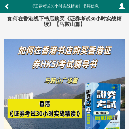
《证券考试30小时实战精读》书籍信息
如何在香港线下书店购买《证券考试30小时实战精
读》【马鞍山篇】